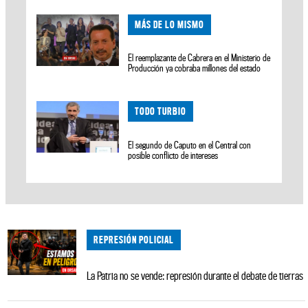
MÁS DE LO MISMO
El reemplazante de Cabrera en el Ministerio de
Producción ya cobraba millones del estado
TODO TURBIO
El segundo de Caputo en el Central con
posible conflicto de intereses
REPRESIÓN POLICIAL
La Patria no se vende: represión durante el debate de tierras