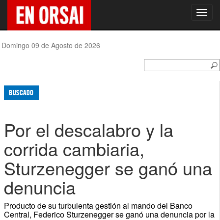
Toggl
navig
Domingo 09 de Agosto de 2026
BUSCADO
Por el descalabro y la
corrida cambiaria,
Sturzenegger se ganó una
denuncia
Producto de su turbulenta gestión al mando del Banco
Central, Federico Sturzenegger se ganó una denuncia por la