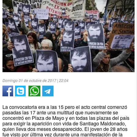
Domingo 01 de octubre de 2017 | 22:04
La convocatoria era a las 15 pero el acto central comenzó
pasadas las 17 ante una multitud que nuevamente se
concentró en Plaza de Mayo y en todas las plazas del país
para exigir la aparición con vida de Santiago Maldonado,
quien lleva dos meses desaparecido. El joven de 28 años
fue visto por última vez durante una manifestación de la