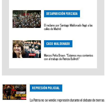
DESAPARICIÓN FORZADA
El reclamo por Santiago Maldonado llegó a las
calles de Madrid
CASO MALDONADO
Marcos Peña Braun: "Estamos muy contentos
con el trabajo de Patricia Bullrich"
REPRESIÓN POLICIAL
La Patria no se vende: represión durante el debate de tierras