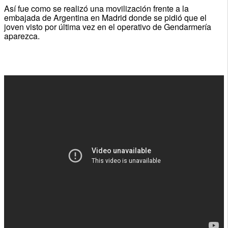
Así fue como se realizó una movilización frente a la
embajada de Argentina en Madrid donde se pidió que el
joven visto por última vez en el operativo de Gendarmería
aparezca.