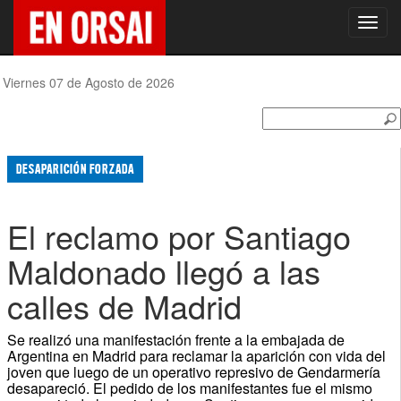
Toggl
navig
Viernes 07 de Agosto de 2026
DESAPARICIÓN FORZADA
El reclamo por Santiago
Maldonado llegó a las
calles de Madrid
Se realizó una manifestación frente a la embajada de
Argentina en Madrid para reclamar la aparición con vida del
joven que luego de un operativo represivo de Gendarmería
desapareció. El pedido de los manifestantes fue el mismo