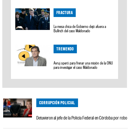
FRACTURA
La mesa chica de Gobierno dejó afuera a
Bullrich del caso Maldonado
TREMENDO
Avruj operó para frenar una misión de la ONU
para investigar el caso Maldonado
CORRUPCIÓN POLICIAL
Detuvieron al jefe de la Policía Federal en Córdoba por robo