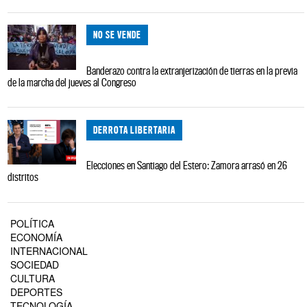
NO SE VENDE
Banderazo contra la extranjerización de tierras en la previa
de la marcha del jueves al Congreso
DERROTA LIBERTARIA
Elecciones en Santiago del Estero: Zamora arrasó en 26
distritos
POLÍTICA
ECONOMÍA
INTERNACIONAL
SOCIEDAD
CULTURA
DEPORTES
TECNOLOGÍA