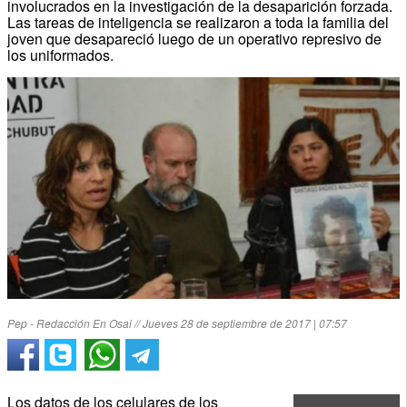
involucrados en la investigación de la desaparición forzada.
Las tareas de inteligencia se realizaron a toda la familia del
joven que desapareció luego de un operativo represivo de
los uniformados.
Pep - Redacción En Osai // Jueves 28 de septiembre de 2017 | 07:57
Los datos de los celulares de los