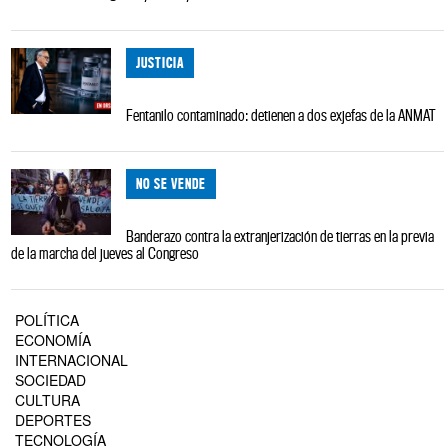
JUSTICIA
Fentanilo contaminado: detienen a dos exjefas de la ANMAT
NO SE VENDE
Banderazo contra la extranjerización de tierras en la previa
de la marcha del jueves al Congreso
POLÍTICA
ECONOMÍA
INTERNACIONAL
SOCIEDAD
CULTURA
DEPORTES
TECNOLOGÍA