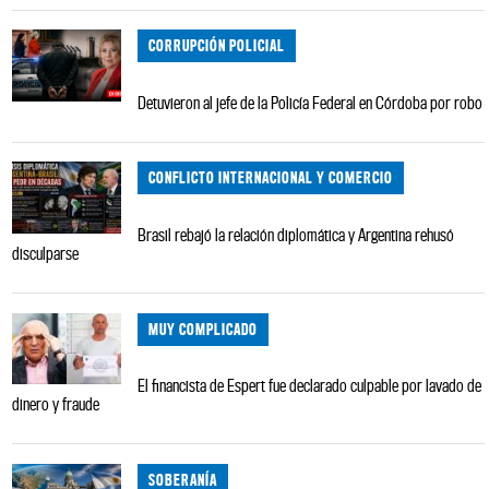
CORRUPCIÓN POLICIAL
Detuvieron al jefe de la Policía Federal en Córdoba por robo
CONFLICTO INTERNACIONAL Y COMERCIO
Brasil rebajó la relación diplomática y Argentina rehusó
disculparse
MUY COMPLICADO
El financista de Espert fue declarado culpable por lavado de
dinero y fraude
SOBERANÍA