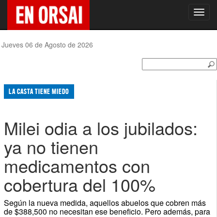
Toggl
navig
Jueves 06 de Agosto de 2026
LA CASTA TIENE MIEDO
Milei odia a los jubilados:
ya no tienen
medicamentos con
cobertura del 100%
Según la nueva medida, aquellos abuelos que cobren más
de $388,500 no necesitan ese beneficio. Pero además, para