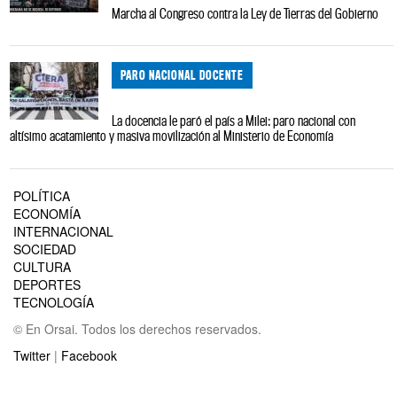
Marcha al Congreso contra la Ley de Tierras del Gobierno
PARO NACIONAL DOCENTE
La docencia le paró el país a Milei: paro nacional con
altísimo acatamiento y masiva movilización al Ministerio de Economía
POLÍTICA
ECONOMÍA
INTERNACIONAL
SOCIEDAD
CULTURA
DEPORTES
TECNOLOGÍA
© En Orsai. Todos los derechos reservados.
Twitter
|
Facebook