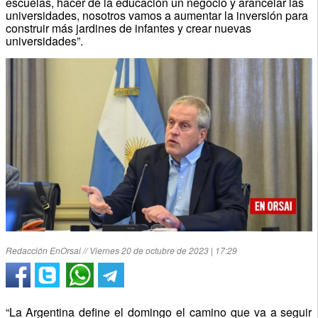
escuelas, hacer de la educación un negocio y arancelar las
universidades, nosotros vamos a aumentar la inversión para
construir más jardines de infantes y crear nuevas
universidades”.
Redacción EnOrsai // Viernes 20 de octubre de 2023 | 17:29
“La Argentina define el domingo el camino que va a seguir