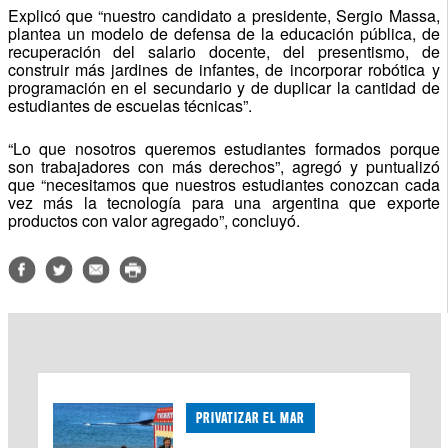
Explicó que “nuestro candidato a presidente, Sergio Massa,
plantea un modelo de defensa de la educación pública, de
recuperación del salario docente, del presentismo, de
construir más jardines de infantes, de incorporar robótica y
programación en el secundario y de duplicar la cantidad de
estudiantes de escuelas técnicas”.
“Lo que nosotros queremos estudiantes formados porque
son trabajadores con más derechos”, agregó y puntualizó
que “necesitamos que nuestros estudiantes conozcan cada
vez más la tecnología para una argentina que exporte
productos con valor agregado”, concluyó.
PRIVATIZAR EL MAR