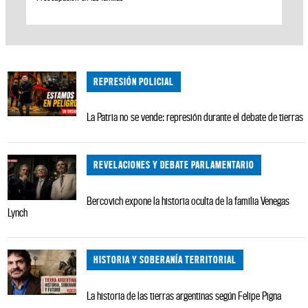
REPRESIÓN POLICIAL
La Patria no se vende: represión durante el debate de tierras
REVELACIONES Y DEBATE PARLAMENTARIO
Bercovich expone la historia oculta de la familia Venegas
Lynch
HISTORIA Y SOBERANÍA TERRITORIAL
La historia de las tierras argentinas según Felipe Pigna