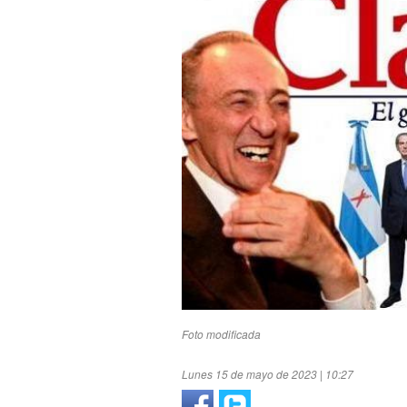
Foto modificada
Lunes 15 de mayo de 2023 | 10:27