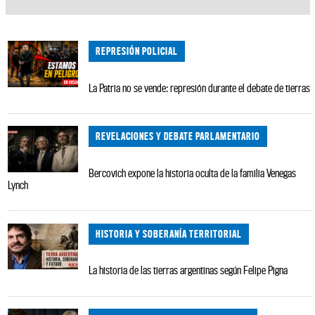
REPRESIÓN POLICIAL
La Patria no se vende: represión durante el debate de tierras
REVELACIONES Y DEBATE PARLAMENTARIO
Bercovich expone la historia oculta de la familia Venegas
Lynch
HISTORIA Y SOBERANÍA TERRITORIAL
La historia de las tierras argentinas según Felipe Pigna