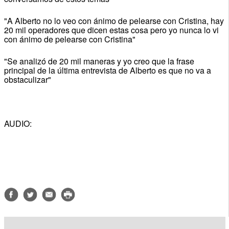
"A Alberto no lo veo con ánimo de pelearse con Cristina, hay
20 mil operadores que dicen estas cosa pero yo nunca lo vi
con ánimo de pelearse con Cristina"
"Se analizó de 20 mil maneras y yo creo que la frase
principal de la última entrevista de Alberto es que no va a
obstaculizar"
AUDIO: