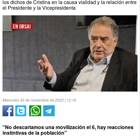
los dichos de Cristina en la causa vialidad y la relación entre
el Presidente y la Vicepresidenta
Miercoles 30 de noviembre de 2022 | 12:16
"No descartamos una movilización el 6, hay reacciones
instintivas de la población"