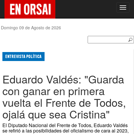
Toggl
navig
Domingo 09 de Agosto de 2026
ENTREVISTA POLÍTICA
Eduardo Valdés: "Guarda
con ganar en primera
vuelta el Frente de Todos,
ojalá que sea Cristina"
El Diputado Nacional del Frente de Todos, Eduardo Valdés
se refirió a las posibilidades del oficialismo de cara al 2023,