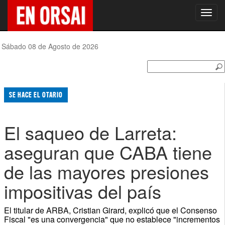
Toggl
navig
Sábado 08 de Agosto de 2026
SE HACE EL OTARIO
El saqueo de Larreta:
aseguran que CABA tiene
de las mayores presiones
impositivas del país
El titular de ARBA, Cristian Girard, explicó que el Consenso
Fiscal "es una convergencia" que no establece "incrementos