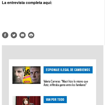
La entrevista completa aquí:
ESPIONAJE ILEGAL DE CAMBIEMOS
Valeria Carreras: "Macri hizo lo mismo que
Astiz; infiltraba gente entre los familiares"
VAN POR TODO