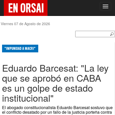
Toggl
navig
Viernes 07 de Agosto de 2026
"IMPUNIDAD A MACRI"
Eduardo Barcesat: "La ley
que se aprobó en CABA
es un golpe de estado
institucional"
El abogado constitucionalista Eduardo Barcesat sostuvo que
el conflicto desatado por un fallo de la justicia porteña contra