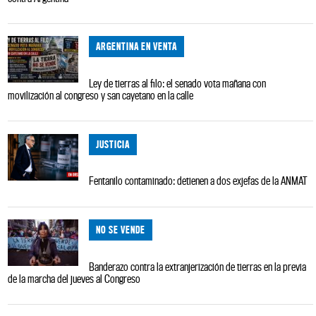
ARGENTINA EN VENTA
Ley de tierras al filo: el senado vota mañana con
movilización al congreso y san cayetano en la calle
JUSTICIA
Fentanilo contaminado: detienen a dos exjefas de la ANMAT
NO SE VENDE
Banderazo contra la extranjerización de tierras en la previa
de la marcha del jueves al Congreso