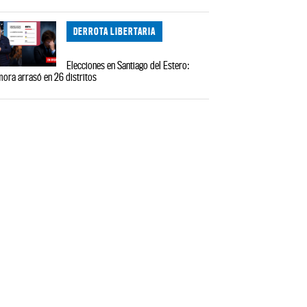
DERROTA LIBERTARIA
Elecciones en Santiago del Estero:
ora arrasó en 26 distritos