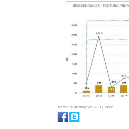
Martes 18 de mayo de 2021 | 18:22