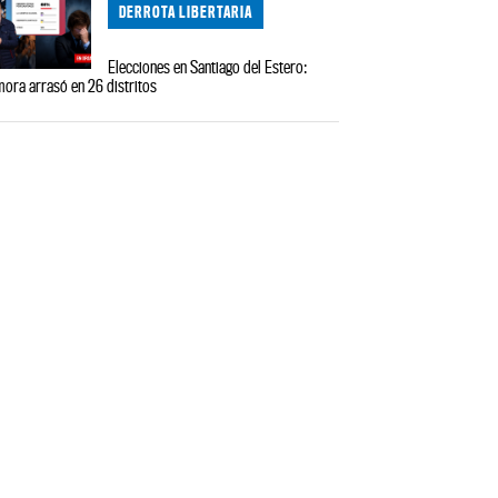
DERROTA LIBERTARIA
Elecciones en Santiago del Estero:
ora arrasó en 26 distritos