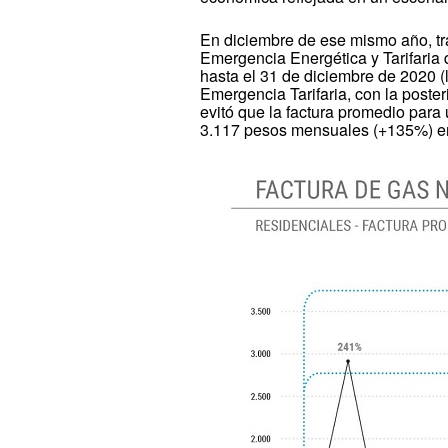
En diciembre de ese mismo año, tra
Emergencia Energética y Tarifaria 
hasta el 31 de diciembre de 2020 
Emergencia Tarifaria, con la poste
evitó que la factura promedio para 
3.117 pesos mensuales (+135%) ent