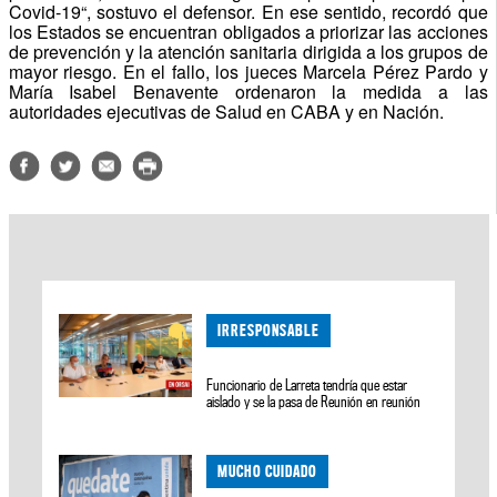
Covid-19“, sostuvo el defensor. En ese sentido, recordó que
los Estados se encuentran obligados a priorizar las acciones
de prevención y la atención sanitaria dirigida a los grupos de
mayor riesgo. En el fallo, los jueces Marcela Pérez Pardo y
María Isabel Benavente ordenaron la medida a las
autoridades ejecutivas de Salud en CABA y en Nación.
IRRESPONSABLE
Funcionario de Larreta tendría que estar
aislado y se la pasa de Reunión en reunión
MUCHO CUIDADO