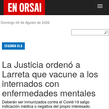
Toggl
navig
Domingo 09 de Agosto de 2026
SEGUNDA OLA
La Justicia ordenó a
Larreta que vacune a los
internados con
enfermedades mentales
Deberán ser inmunizados contra el Covid-19 salgo
indicación médica o negativa del propio interesado.