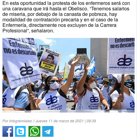
En esta oportunidad la protesta de los enfermeros será con
una caravana que irá hasta el Obelisco. “Tenemos salarios
de miseria, por debajo de la canasta de pobreza, hay
modalidad de contratación precaria y en el caso de la
Enfermería, directamente nos excluyen de la Carrera
Profesional”, señalaron.
Por Infogremiales // Jueves 11 de marzo de 2021 | 09:39