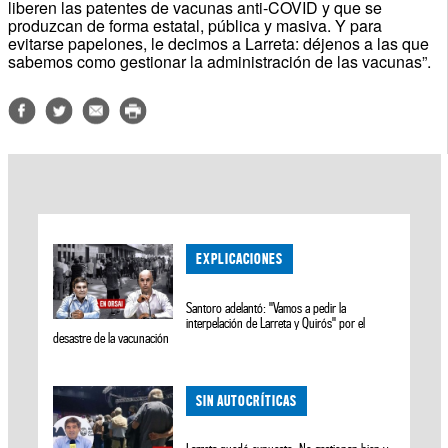
liberen las patentes de vacunas anti-COVID y que se
produzcan de forma estatal, pública y masiva. Y para
evitarse papelones, le decimos a Larreta: déjenos a las que
sabemos como gestionar la administración de las vacunas”.
EXPLICACIONES
Santoro adelantó: "Vamos a pedir la
interpelación de Larreta y Quirós" por el
desastre de la vacunación
SIN AUTOCRÍTICAS