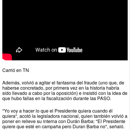
Carrió en TN
Además, volvió a agitar el fantasma del fraude (uno que, de
haberse concretado, por primera vez en la historia habría
sido llevado a cabo por la oposición) e insistió con la idea de
que hubo fallas en la fiscalización durante las PASO.
"Yo voy a hacer lo que el Presidente quiera cuando él
quiera", acotó la legisladora nacional, quien también volvió a
poner en relieve su interna con Durán Barba: "El Presidente
quiere que esté en campaña pero Duran Barba no", señaló.