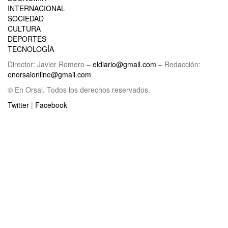
INTERNACIONAL
SOCIEDAD
CULTURA
DEPORTES
TECNOLOGÍA
Director: Javier Romero –
eldiario@gmail.com
– Redacción:
enorsaionline@gmail.com
© En Orsai. Todos los derechos reservados.
Twitter
|
Facebook