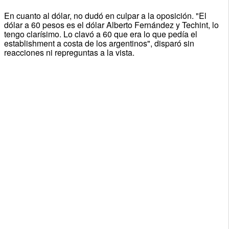
En cuanto al dólar, no dudó en culpar a la oposición. "El
dólar a 60 pesos es el dólar Alberto Fernández y Techint, lo
tengo clarísimo. Lo clavó a 60 que era lo que pedía el
establishment a costa de los argentinos", disparó sin
reacciones ni repreguntas a la vista.