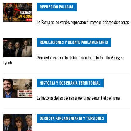
REPRESIÓN POLICIAL
La Patria no se vende: represión durante el debate de tierras
REVELACIONES Y DEBATE PARLAMENTARIO
Bercovich expone la historia oculta de la familia Venegas
Lynch
HISTORIA Y SOBERANÍA TERRITORIAL
La historia de las tierras argentinas según Felipe Pigna
DERROTA PARLAMENTARIA Y TENSIONES