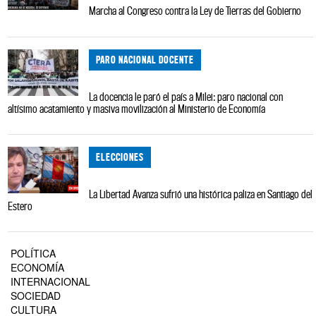
Marcha al Congreso contra la Ley de Tierras del Gobierno
PARO NACIONAL DOCENTE
La docencia le paró el país a Milei: paro nacional con
altísimo acatamiento y masiva movilización al Ministerio de Economía
ELECCIONES
La Libertad Avanza sufrió una histórica paliza en Santiago del
Estero
POLÍTICA
ECONOMÍA
INTERNACIONAL
SOCIEDAD
CULTURA