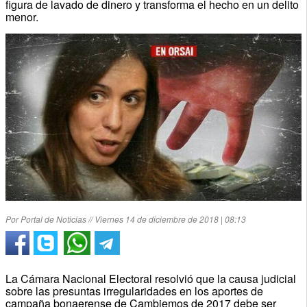
figura de lavado de dinero y transforma el hecho en un delito
menor.
Por Portal de Noticias // Viernes 14 de diciembre de 2018 | 08:13
La Cámara Nacional Electoral resolvió que la causa judicial
sobre las presuntas irregularidades en los aportes de
campaña bonaerense de Cambiemos de 2017 debe ser