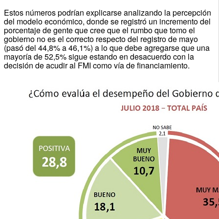
Estos números podrían explicarse analizando la percepción
del modelo económico, donde se registró un incremento del
porcentaje de gente que cree que el rumbo que tomo el
gobierno no es el correcto respecto del registro de mayo
(pasó del 44,8% a 46,1%) a lo que debe agregarse que una
mayoría de 52,5% sigue estando en desacuerdo con la
decisión de acudir al FMI como vía de financiamiento.