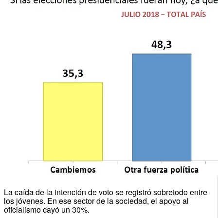
La caída de la intención de voto se registró sobretodo entre
los jóvenes. En ese sector de la sociedad, el apoyo al
oficialismo cayó un 30%.