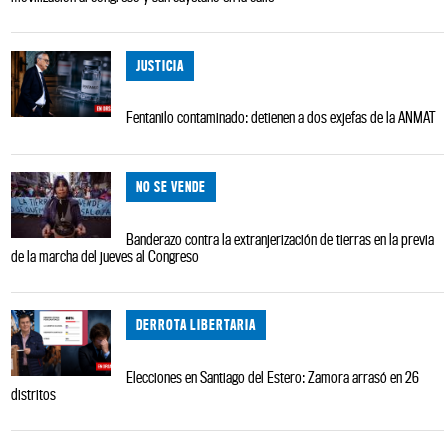
JUSTICIA
Fentanilo contaminado: detienen a dos exjefas de la ANMAT
NO SE VENDE
Banderazo contra la extranjerización de tierras en la previa
de la marcha del jueves al Congreso
DERROTA LIBERTARIA
Elecciones en Santiago del Estero: Zamora arrasó en 26
distritos