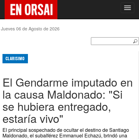
Toggl
navig
Jueves 06 de Agosto de 2026
CLARISIMO
El Gendarme imputado en
la causa Maldonado: "Si
se hubiera entregado,
estaría vivo"
El principal sospechado de ocultar el destino de Santiago
Maldonado, el subalférez Emmanuel Echazú, brindó una