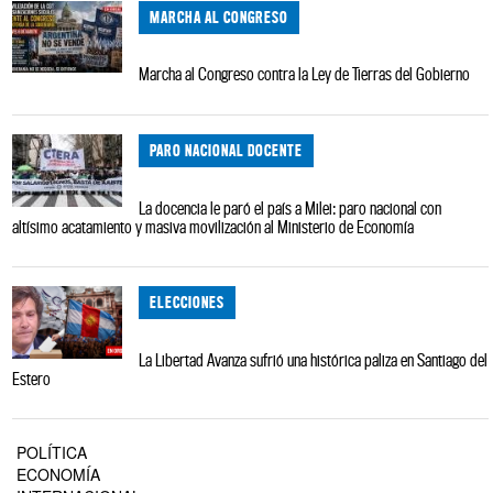
MARCHA AL CONGRESO
Marcha al Congreso contra la Ley de Tierras del Gobierno
PARO NACIONAL DOCENTE
La docencia le paró el país a Milei: paro nacional con
altísimo acatamiento y masiva movilización al Ministerio de Economía
ELECCIONES
La Libertad Avanza sufrió una histórica paliza en Santiago del
Estero
POLÍTICA
ECONOMÍA