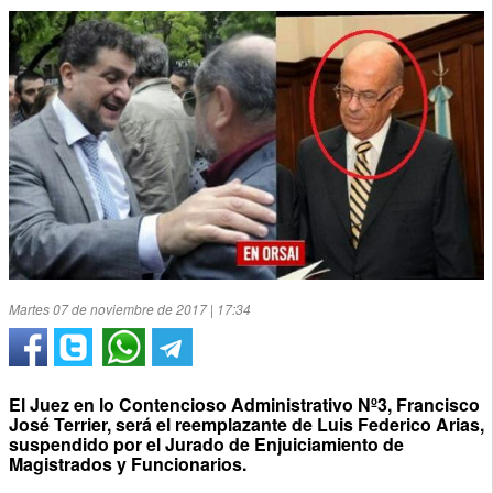
Martes 07 de noviembre de 2017 | 17:34
El Juez en lo Contencioso Administrativo Nº3, Francisco
José Terrier, será el reemplazante de Luis Federico Arias,
suspendido por el Jurado de Enjuiciamiento de
Magistrados y Funcionarios.