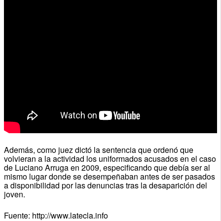
Además, como juez dictó la sentencia que ordenó que
volvieran a la actividad los uniformados acusados en el caso
de Luciano Arruga en 2009, especificando que debía ser al
mismo lugar donde se desempeñaban antes de ser pasados
a disponibilidad por las denuncias tras la desaparición del
joven.
Fuente: http://www.latecla.info