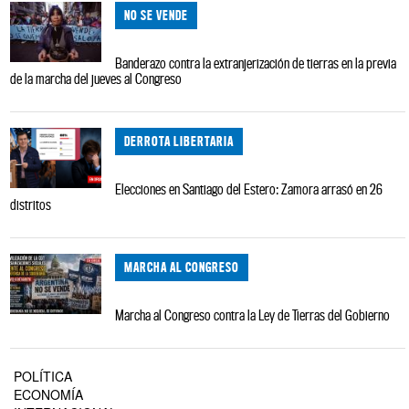
NO SE VENDE
Banderazo contra la extranjerización de tierras en la previa
de la marcha del jueves al Congreso
DERROTA LIBERTARIA
Elecciones en Santiago del Estero: Zamora arrasó en 26
distritos
MARCHA AL CONGRESO
Marcha al Congreso contra la Ley de Tierras del Gobierno
POLÍTICA
ECONOMÍA