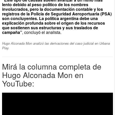
lento debido al peso político de los nombres
involucrados, pero la documentación contable y los
registros de la Policía de Seguridad Aeroportuaria (PSA)
son concluyentes. La política argentina debe una
explicación profunda sobre el origen de los recursos
que sostienen sus estructuras y sus traslados de
campaña”
, concluyó el analista.
Hugo Alconada Mon analizó las derivaciones del caso judicial en Urbana
Play.
Mirá la columna completa de
Hugo Alconada Mon en
YouTube: