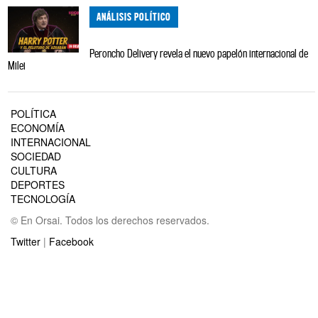
ANÁLISIS POLÍTICO
Peroncho Delivery revela el nuevo papelón internacional de
Milei
POLÍTICA
ECONOMÍA
INTERNACIONAL
SOCIEDAD
CULTURA
DEPORTES
TECNOLOGÍA
© En Orsai. Todos los derechos reservados.
Twitter
|
Facebook