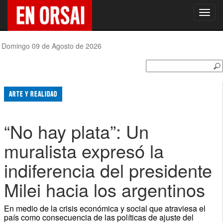
Toggl
navig
Domingo 09 de Agosto de 2026
ARTE Y REALIDAD
“No hay plata”: Un
muralista expresó la
indiferencia del presidente
Milei hacia los argentinos
En medio de la crisis económica y social que atraviesa el
país como consecuencia de las políticas de ajuste del