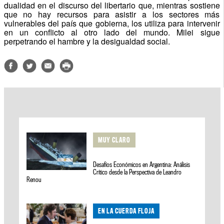
dualidad en el discurso del libertario que, mientras sostiene
que no hay recursos para asistir a los sectores más
vulnerables del país que gobierna, los utiliza para intervenir
en un conflicto al otro lado del mundo. Milei sigue
perpetrando el hambre y la desigualdad social.
MUY CLARO
Desafíos Económicos en Argentina: Análisis
Crítico desde la Perspectiva de Leandro
Renou
EN LA CUERDA FLOJA