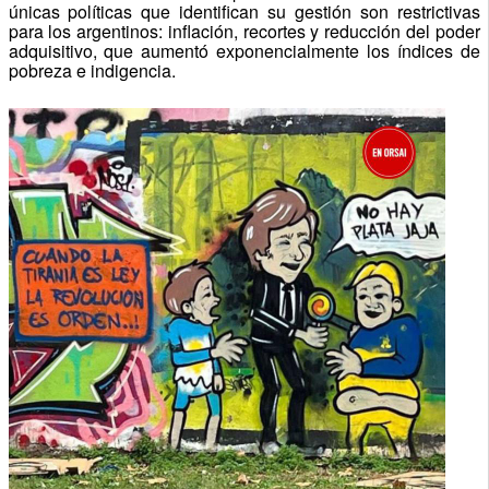
únicas políticas que identifican su gestión son restrictivas
para los argentinos: inflación, recortes y reducción del poder
adquisitivo, que aumentó exponencialmente los índices de
pobreza e indigencia.