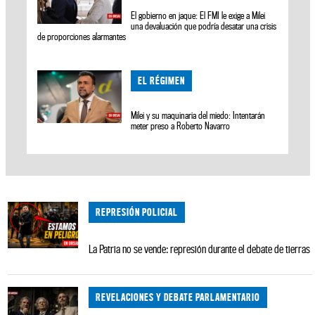
El gobierno en jaque: El FMI le exige a Milei
una devaluación que podría desatar una crisis
de proporciones alarmantes
EL RÉGIMEN
Milei y su maquinaria del miedo: Intentarán
meter preso a Roberto Navarro
REPRESIÓN POLICIAL
La Patria no se vende: represión durante el debate de tierras
REVELACIONES Y DEBATE PARLAMENTARIO