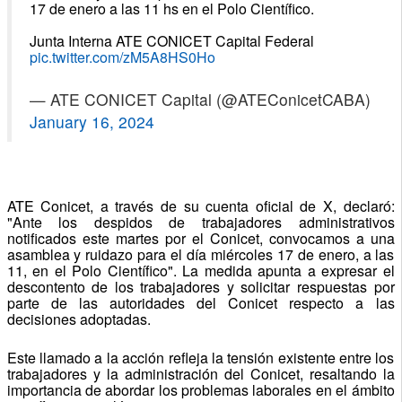
17 de enero a las 11 hs en el Polo Científico.
Junta Interna ATE CONICET Capital Federal
pic.twitter.com/zM5A8HS0Ho
— ATE CONICET Capital (@ATEConicetCABA)
January 16, 2024
ATE Conicet, a través de su cuenta oficial de X, declaró:
"Ante los despidos de trabajadores administrativos
notificados este martes por el Conicet, convocamos a una
asamblea y ruidazo para el día miércoles 17 de enero, a las
11, en el Polo Científico". La medida apunta a expresar el
descontento de los trabajadores y solicitar respuestas por
parte de las autoridades del Conicet respecto a las
decisiones adoptadas.
Este llamado a la acción refleja la tensión existente entre los
trabajadores y la administración del Conicet, resaltando la
importancia de abordar los problemas laborales en el ámbito