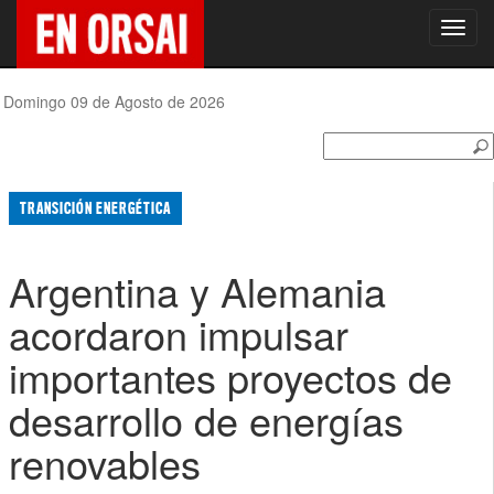
Toggl
navig
Domingo 09 de Agosto de 2026
TRANSICIÓN ENERGÉTICA
Argentina y Alemania
acordaron impulsar
importantes proyectos de
desarrollo de energías
renovables