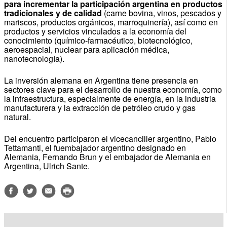
para incrementar la participación argentina en productos
tradicionales y de calidad
(carne bovina, vinos, pescados y
mariscos, productos orgánicos, marroquinería), así como en
productos y servicios vinculados a la economía del
conocimiento (químico-farmacéutico, biotecnológico,
aeroespacial, nuclear para aplicación médica,
nanotecnología).
La inversión alemana en Argentina tiene presencia en
sectores clave para el desarrollo de nuestra economía, como
la infraestructura, especialmente de energía, en la industria
manufacturera y la extracción de petróleo crudo y gas
natural.
Del encuentro participaron el vicecanciller argentino, Pablo
Tettamanti, el fuembajador argentino designado en
Alemania, Fernando Brun y el embajador de Alemania en
Argentina, Ulrich Sante.