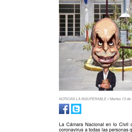
NOTICIAS LA INSUPERABLE // Martes 13 de ab
La Cámara Nacional en lo Civil 
coronavirus a todas las personas 