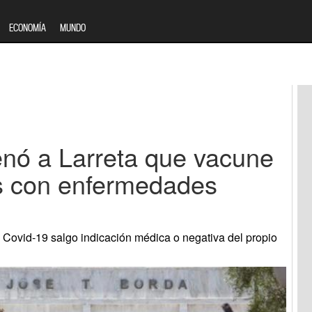
ECONOMÍA
MUNDO
enó a Larreta que vacune
os con enfermedades
 Covid-19 salgo indicación médica o negativa del propio