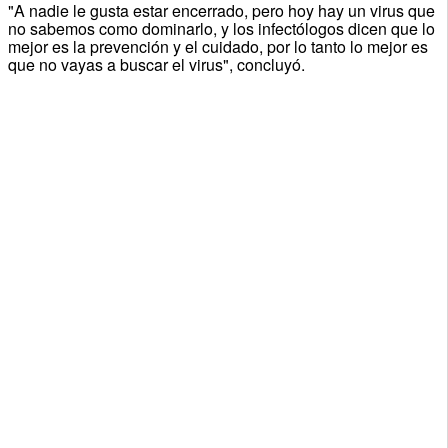
"A nadie le gusta estar encerrado, pero hoy hay un virus que
no sabemos como dominarlo, y los infectólogos dicen que lo
mejor es la prevención y el cuidado, por lo tanto lo mejor es
que no vayas a buscar el virus", concluyó.