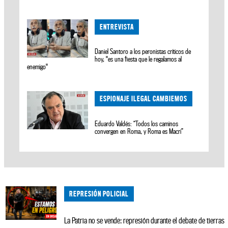
ENTREVISTA
Daniel Santoro a los peronistas críticos de
hoy, "es una fiesta que le regalamos al
enemigo"
ESPIONAJE ILEGAL CAMBIEMOS
Eduardo Valdés: “Todos los caminos
convergen en Roma, y Roma es Macri”
REPRESIÓN POLICIAL
La Patria no se vende: represión durante el debate de tierras