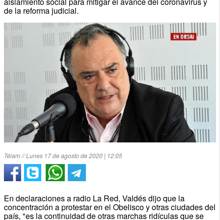
aislamiento social para mitigar el avance del coronavirus y
de la reforma judicial.
Télam // Lunes 17 de agosto de 2020 | 12:05
En declaraciones a radio La Red, Valdés dijo que la
concentración a protestar en el Obelisco y otras ciudades del
país, "es la continuidad de otras marchas ridículas que se