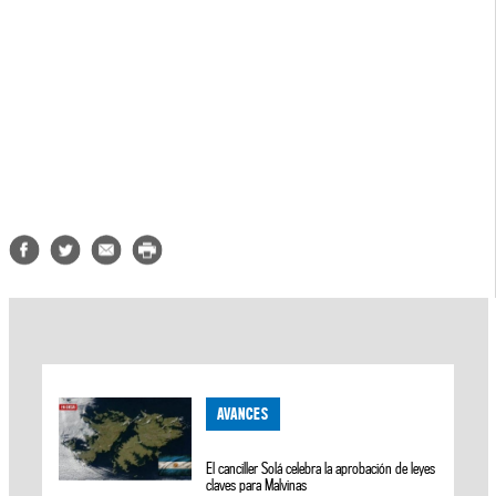
AVANCES
El canciller Solá celebra la aprobación de leyes
claves para Malvinas