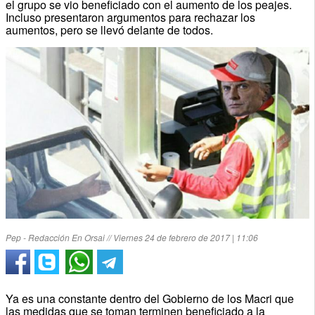
el grupo se vio beneficiado con el aumento de los peajes.
Incluso presentaron argumentos para rechazar los
aumentos, pero se llevó delante de todos.
Pep - Redacción En Orsai // Viernes 24 de febrero de 2017 | 11:06
Ya es una constante dentro del Gobierno de los Macri que
las medidas que se toman terminen beneficiado a la