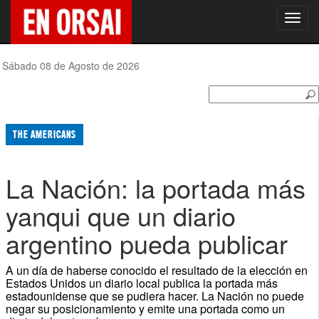
Toggl
navig
Sábado 08 de Agosto de 2026
THE AMERICANS
La Nación: la portada más
yanqui que un diario
argentino pueda publicar
A un día de haberse conocido el resultado de la elección en
Estados Unidos un diario local publica la portada más
estadounidense que se pudiera hacer. La Nación no puede
negar su posicionamiento y emite una portada como un