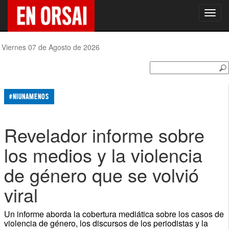
Toggl
navig
Viernes 07 de Agosto de 2026
#NIUNAMENOS
Revelador informe sobre
los medios y la violencia
de género que se volvió
viral
Un informe aborda la cobertura mediática sobre los casos de
violencia de género, los discursos de los periodistas y la