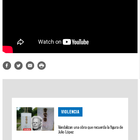
VIOLENCIA
Vandalizan una obra que recuerda la figura de
Julio López