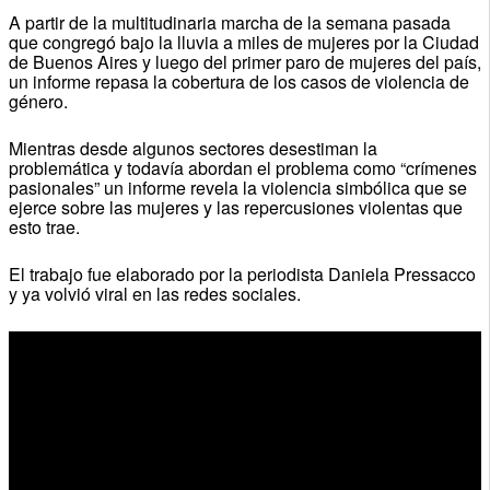
A partir de la multitudinaria marcha de la semana pasada
que congregó bajo la lluvia a miles de mujeres por la Ciudad
de Buenos Aires y luego del primer paro de mujeres del país,
un informe repasa la cobertura de los casos de violencia de
género.
Mientras desde algunos sectores desestiman la
problemática y todavía abordan el problema como “crímenes
pasionales” un informe revela la violencia simbólica que se
ejerce sobre las mujeres y las repercusiones violentas que
esto trae.
El trabajo fue elaborado por la periodista Daniela Pressacco
y ya volvió viral en las redes sociales.