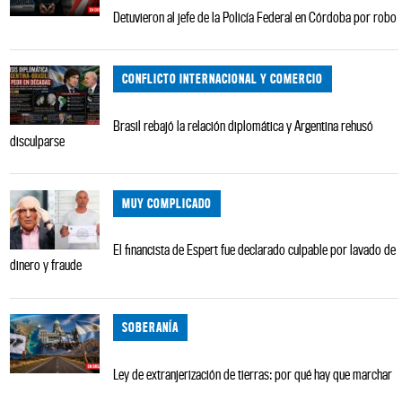
Detuvieron al jefe de la Policía Federal en Córdoba por robo
CONFLICTO INTERNACIONAL Y COMERCIO
Brasil rebajó la relación diplomática y Argentina rehusó
disculparse
MUY COMPLICADO
El financista de Espert fue declarado culpable por lavado de
dinero y fraude
SOBERANÍA
Ley de extranjerización de tierras: por qué hay que marchar