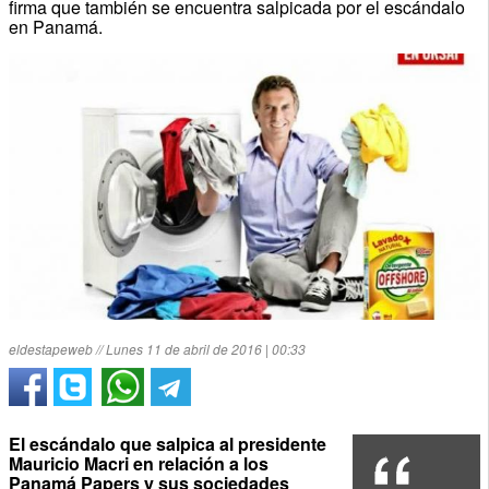
firma que también se encuentra salpicada por el escándalo
en Panamá.
eldestapeweb // Lunes 11 de abril de 2016 | 00:33
El escándalo que salpica al presidente
Mauricio Macri en relación a los
Panamá Papers y sus sociedades