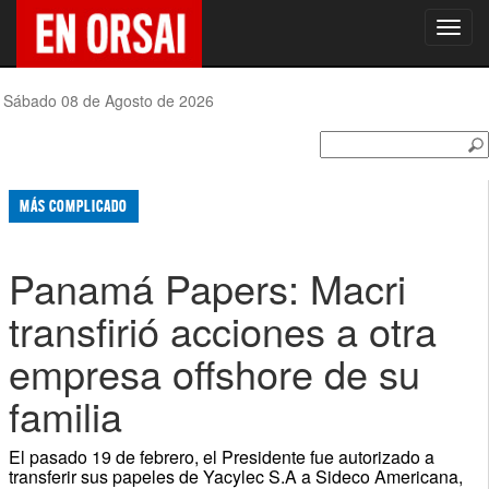
Toggl
navig
Sábado 08 de Agosto de 2026
MÁS COMPLICADO
Panamá Papers: Macri
transfirió acciones a otra
empresa offshore de su
familia
El pasado 19 de febrero, el Presidente fue autorizado a
transferir sus papeles de Yacylec S.A a Sideco Americana,