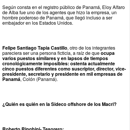
Según consta en el registro público de Panamá, Eloy Alfaro
de Alba fue uno de los agentes que hizo la empresa, un
hombre poderoso de Panamá, que llegó incluso a ser
embajador en los Estados Unidos.
Felipe Santiago Tapia Castillo
, otro de los integrantes
pareciera ser una persona ficticia, a raíz de que
ocupa
varios puestos similares y en lapsos de tiempos
cronológicamente imposibles: ostenta actualmente
cinco puestos diferentes como suscriptor, director, vice-
presidente, secretario y presidente en mil empresas de
Panamá
, Colón (Panamá).
¿Quién es quién en la Sideco offshore de los Macri?
Roberto Ringhini- Tesorero: