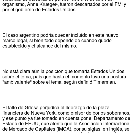
organismo, Anne Krueger-, fueron descartados por el FMI y
por el gobierno de Estados Unidos.
El caso argentino podría quedar incluido en este nuevo
marco legal, si bien todo depende de cuándo quede
establecido y el alcance del mismo.
No está clara aún la posición que tomaría Estados Unidos
sobre el tema, país que hasta el momento tuvo una postura
"ambivalente" sobre el tema, según definió Timerman.
El fallo de Griesa perjudica el liderazgo de la plaza
financiera de Nueva York, como emisor de bonos soberanos,
y ese punto ya fue tomado en cuenta por el Departamento de
Estado de EEUU, que alentó que la Asociación Internacional
de Mercado de Capitales (IMCA), por su siglas, en inglés, se