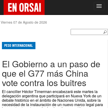
Toggl
navig
Viernes 07 de Agosto de 2026
PESO INTERNACIONAL
El Gobierno a un paso de
que el G77 más China
vote contra los buitres
El canciller Héctor Timerman encabezará este martes la
delegación argentina que participará en Nueva York de un
debate histórico en el ámbito de Naciones Unida, sobre la
necesidad de la instauración de un nuevo marco legal para