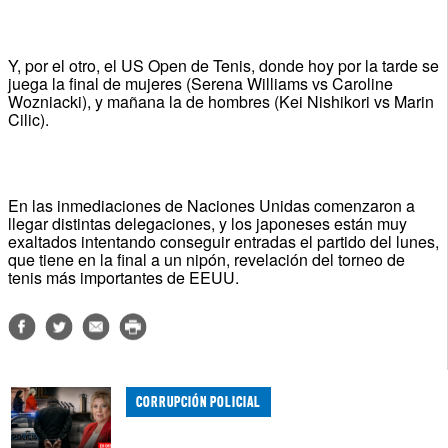
Y, por el otro, el US Open de Tenis, donde hoy por la tarde se
juega la final de mujeres (Serena Williams vs Caroline
Wozniacki), y mañana la de hombres (Kei Nishikori vs Marin
Cilic).
En las inmediaciones de Naciones Unidas comenzaron a
llegar distintas delegaciones, y los japoneses están muy
exaltados intentando conseguir entradas el partido del lunes,
que tiene en la final a un nipón, revelación del torneo de
tenis más importantes de EEUU.
CORRUPCIÓN POLICIAL