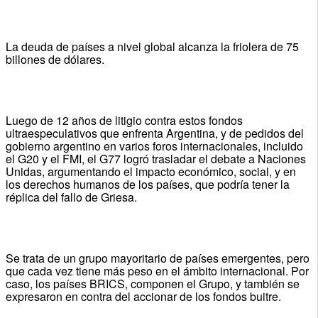
La deuda de países a nivel global alcanza la friolera de 75
billones de dólares.
Luego de 12 años de litigio contra estos fondos
ultraespeculativos que enfrenta Argentina, y de pedidos del
gobierno argentino en varios foros internacionales, incluido
el G20 y el FMI, el G77 logró trasladar el debate a Naciones
Unidas, argumentando el impacto económico, social, y en
los derechos humanos de los países, que podría tener la
réplica del fallo de Griesa.
Se trata de un grupo mayoritario de países emergentes, pero
que cada vez tiene más peso en el ámbito internacional. Por
caso, los países BRICS, componen el Grupo, y también se
expresaron en contra del accionar de los fondos buitre.