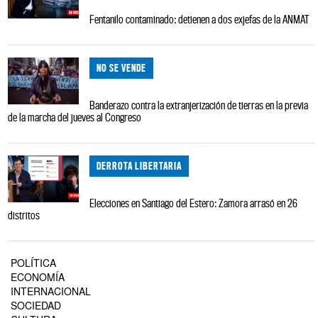
Fentanilo contaminado: detienen a dos exjefas de la ANMAT
NO SE VENDE
Banderazo contra la extranjerización de tierras en la previa
de la marcha del jueves al Congreso
DERROTA LIBERTARIA
Elecciones en Santiago del Estero: Zamora arrasó en 26
distritos
POLÍTICA
ECONOMÍA
INTERNACIONAL
SOCIEDAD