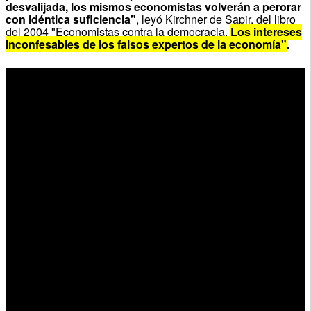
desvalijada, los mismos economistas volverán a perorar
con idéntica suficiencia"
, leyó Kirchner de Sapir, del libro
del 2004 "Economistas contra la democracia.
Los intereses
inconfesables de los falsos expertos de la economía"
.