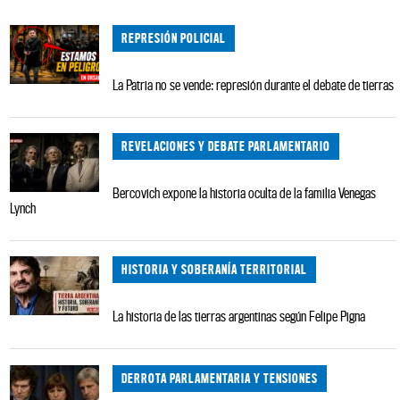
REPRESIÓN POLICIAL
La Patria no se vende: represión durante el debate de tierras
REVELACIONES Y DEBATE PARLAMENTARIO
Bercovich expone la historia oculta de la familia Venegas
Lynch
HISTORIA Y SOBERANÍA TERRITORIAL
La historia de las tierras argentinas según Felipe Pigna
DERROTA PARLAMENTARIA Y TENSIONES