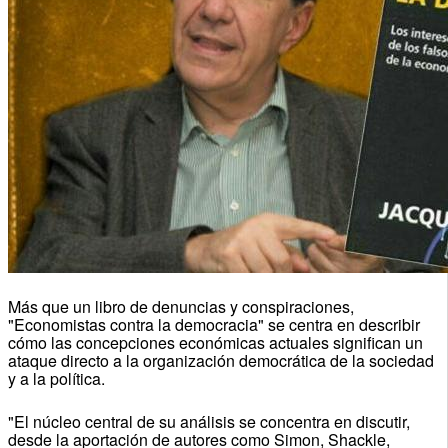
Más que un libro de denuncias y conspiraciones,
"Economistas contra la democracia" se centra en describir
cómo las concepciones económicas actuales significan un
ataque directo a la organización democrática de la sociedad
y a la política.
"El núcleo central de su análisis se concentra en discutir,
desde la aportación de autores como Simon, Shackle,