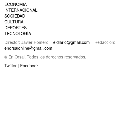
ECONOMÍA
INTERNACIONAL
SOCIEDAD
CULTURA
DEPORTES
TECNOLOGÍA
Director: Javier Romero –
eldiario@gmail.com
– Redacción:
enorsaionline@gmail.com
© En Orsai. Todos los derechos reservados.
Twitter
|
Facebook