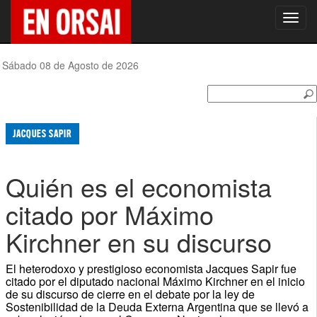
Toggl
navig
Sábado 08 de Agosto de 2026
JACQUES SAPIR
Quién es el economista
citado por Máximo
Kirchner en su discurso
El heterodoxo y prestigioso economista Jacques Sapir fue
citado por el diputado nacional Máximo Kirchner en el inicio
de su discurso de cierre en el debate por la ley de
Sostenibilidad de la Deuda Externa Argentina que se llevó a