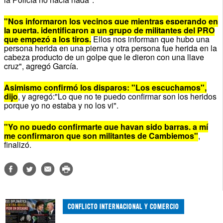
"Nos informaron los vecinos que mientras esperando en
la puerta, identificaron a un grupo de militantes del PRO
que empezó a los tiros.
Ellos nos informan que hubo una
persona herida en una pierna y otra persona fue herida en la
cabeza producto de un golpe que le dieron con una llave
cruz", agregó García.
Asimismo confirmó los disparos: "Los escuchamos",
dijo
, y agregó:"Lo que no te puedo confirmar son los heridos
porque yo no estaba y no los vi".
"Yo no puedo confirmarte que hayan sido barras, a mí
me confirmaron que son militantes de Cambiemos"
,
finalizó.
CONFLICTO INTERNACIONAL Y COMERCIO