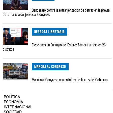
Banderazo contra la extranjerización de tierras en la previa
de la marcha del jueves al Congreso
DERROTA LIBERTARIA
Elecciones en Santiago del Estero: Zamora arrasó en 26
distritos
MARCHA AL CONGRESO
Marcha al Congreso contra la Ley de Tierras del Gobierno
POLÍTICA
ECONOMÍA
INTERNACIONAL
SOCIEDAD