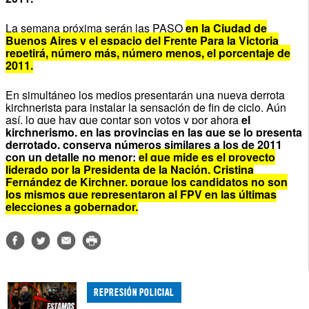
La semana próxima serán las PASO
en la Ciudad de
Buenos Aires y el espacio del Frente Para la Victoria
repetirá, número más, número menos, el porcentaje de
2011.
En simultáneo los medios presentarán una nueva derrota
kirchnerista para instalar la sensación de fin de ciclo. Aún
así, lo que hay que contar son votos y por ahora
el
kirchnerismo, en las provincias en las que se lo presenta
derrotado, conserva números similares a los de 2011
con un detalle no menor:
el que mide es el proyecto
liderado por la Presidenta de la Nación, Cristina
Fernández de Kirchner, porque los candidatos no son
los mismos que representaron al FPV en las últimas
elecciones a gobernador.
REPRESIÓN POLICIAL