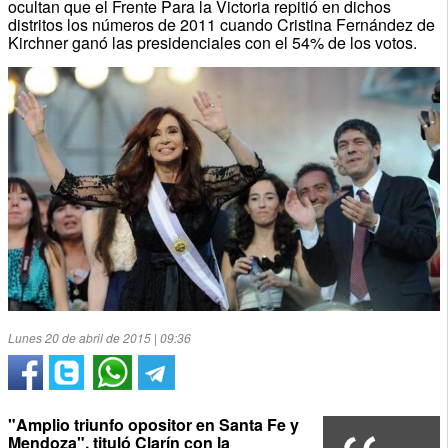
ocultan que el Frente Para la Victoria repitió en dichos
distritos los números de 2011 cuando Cristina Fernández de
Kirchner ganó las presidenciales con el 54% de los votos.
Lunes 20 de abril de 2015 | 09:36
"Amplio triunfo opositor en Santa Fe y
Mendoza", tituló Clarín con la