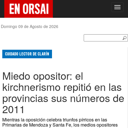
Toggl
navig
Domingo 09 de Agosto de 2026
CUIDADO LECTOR DE CLARÍN
Miedo opositor: el
kirchnerismo repitió en las
provincias sus números de
2011
Mientras la oposición celebra triunfos pírricos en las
Primarias de Mendoza y Santa Fe, los medios opositores