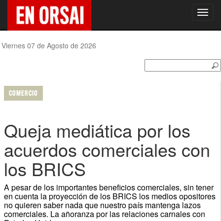
Toggl
navig
Viernes 07 de Agosto de 2026
COMERCIO
Queja mediática por los
acuerdos comerciales con
los BRICS
A pesar de los importantes beneficios comerciales, sin tener
en cuenta la proyección de los BRICS los medios opositores
no quieren saber nada que nuestro país mantenga lazos
comerciales. La añoranza por las relaciones carnales con