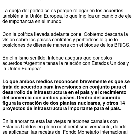
La queja del periódico es porque relegar en los acuerdos
también a la Unión Europea, lo que implica un cambio de eje
de importancia en el mundo.
Con la política llevada adelante por el Gobierno descarta la
visión sobre los países centrales y periféricos lo que lo
posiciones de diferente manera con el bloque de los BRICS.
En el mismo sentido, Infobae asegura que por estos
acuerdos “Argentina tensa la relación con Estados Unidos y
la Unión Europea”.
Lo que ambos medios reconocen brevemente es que se
trata de acuerdos para inversiones en conjunto para el
desarrollo de infraestructura en el país y el crecimiento
del comercio con ambos países. Dentro del acuerdo
figura la creación de dos plantas nucleares, y otros 14
proyectos de infraestructura importante para el país.
En la añoranza está las viejas relaciones carnales con
Estados Unidos en pleno neoliberalismo vernáculo, donde
se aplicaban las recetas del Fondo Monetario Internacional