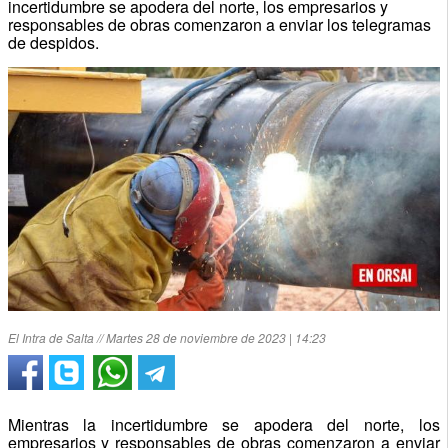
incertidumbre se apodera del norte, los empresarios y
responsables de obras comenzaron a enviar los telegramas
de despidos.
El Intra de Salta // Martes 28 de noviembre de 2023 | 14:23
Mientras la incertidumbre se apodera del norte, los
empresarios y responsables de obras comenzaron a enviar