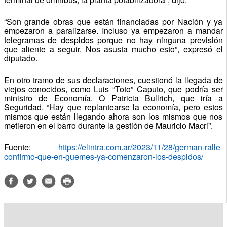
“Son grande obras que están financiadas por Nación y ya
empezaron a paralizarse. Incluso ya empezaron a mandar
telegramas de despidos porque no hay ninguna previsión
que aliente a seguir. Nos asusta mucho esto”, expresó el
diputado.
En otro tramo de sus declaraciones, cuestionó la llegada de
viejos conocidos, como Luis “Toto” Caputo, que podría ser
ministro de Economía. O Patricia Bullrich, que iría a
Seguridad. “Hay que replantearse la economía, pero estos
mismos que están llegando ahora son los mismos que nos
metieron en el barro durante la gestión de Mauricio Macri”.
Fuente:
https://elintra.com.ar/2023/11/28/german-ralle-
confirmo-que-en-guemes-ya-comenzaron-los-despidos/