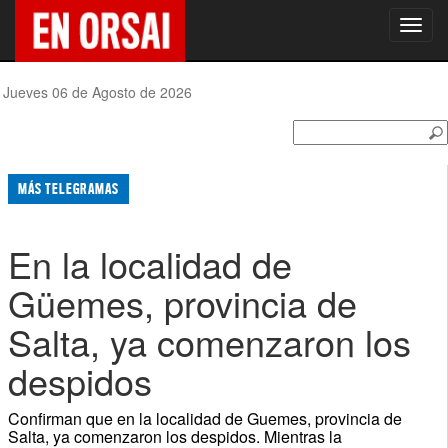
Toggl
navig
Jueves 06 de Agosto de 2026
MÁS TELEGRAMAS
En la localidad de
Güemes, provincia de
Salta, ya comenzaron los
despidos
Confirman que en la localidad de Guemes, provincia de
Salta, ya comenzaron los despidos. Mientras la