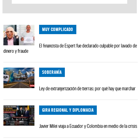
MUY COMPLICADO
El financista de Espert fue declarado culpable por lavado de
dinero y fraude
SOBERANÍA
Ley de extranjerización de tierras: por qué hay que marchar
GIRA REGIONAL Y DIPLOMACIA
Javier Milei viaja a Ecuador y Colombia en medio de la crisis