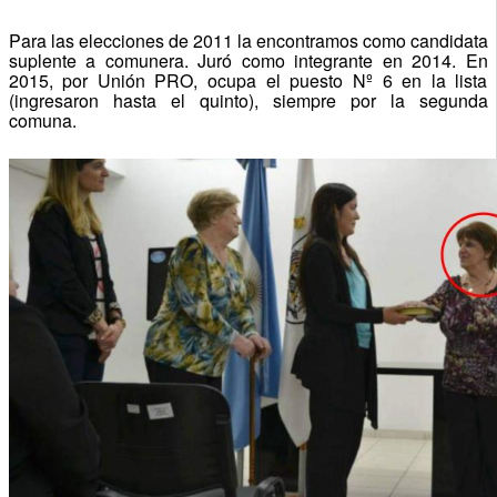
Para las elecciones de 2011 la encontramos como candidata
suplente a comunera. Juró como integrante en 2014. En
2015, por Unión PRO, ocupa el puesto Nº 6 en la lista
(ingresaron hasta el quinto), siempre por la segunda
comuna.