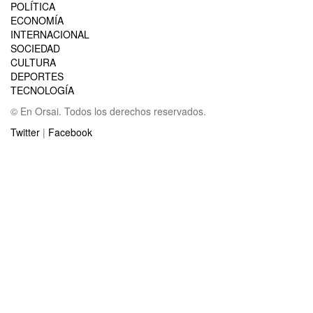
POLÍTICA
ECONOMÍA
INTERNACIONAL
SOCIEDAD
CULTURA
DEPORTES
TECNOLOGÍA
© En Orsai. Todos los derechos reservados.
Twitter
|
Facebook