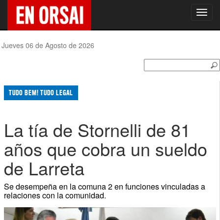
Toggl
navig
Jueves 06 de Agosto de 2026
TUDO BEM! TUDO LEGAL
La tía de Stornelli de 81
años que cobra un sueldo
de Larreta
Se desempeña en la comuna 2 en funciones vinculadas a
relaciones con la comunidad.