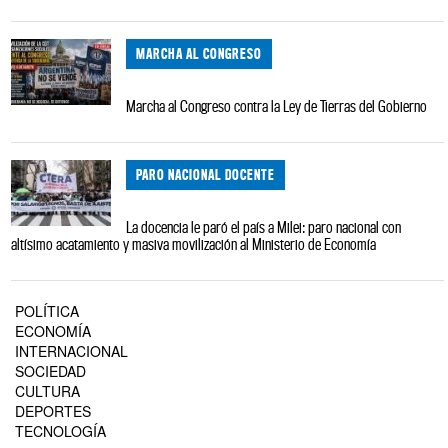
MARCHA AL CONGRESO
Marcha al Congreso contra la Ley de Tierras del Gobierno
PARO NACIONAL DOCENTE
La docencia le paró el país a Milei: paro nacional con
altísimo acatamiento y masiva movilización al Ministerio de Economía
POLÍTICA
ECONOMÍA
INTERNACIONAL
SOCIEDAD
CULTURA
DEPORTES
TECNOLOGÍA