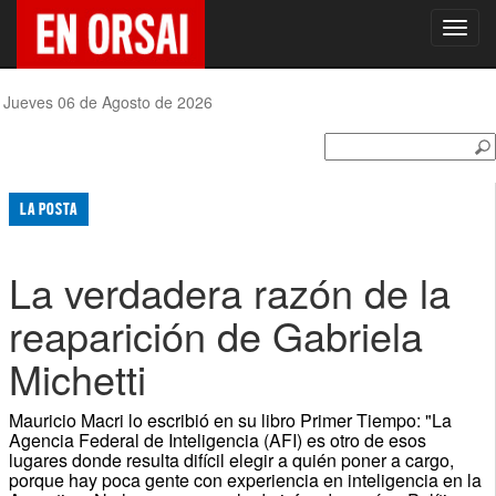
Toggl
navig
Jueves 06 de Agosto de 2026
LA POSTA
La verdadera razón de la
reaparición de Gabriela
Michetti
Mauricio Macri lo escribió en su libro Primer Tiempo: "La
Agencia Federal de Inteligencia (AFI) es otro de esos
lugares donde resulta difícil elegir a quién poner a cargo,
porque hay poca gente con experiencia en inteligencia en la