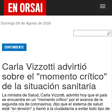
Toggl
navig
Domingo 09 de Agosto de 2026
CONTUNDENTE
Carla Vizzotti advirtió
sobre el "momento crítico"
de la situación sanitaria
La ministra de Salud, Carla Vizzotti, advirtió hoy que el país
se encuentra en un "momento crítico" por el avance de la
segunda ola de coronavirus, dijo que el sistema de salud
está "en tensión" y llamó a la ciudadanía a evitar todo tipo de