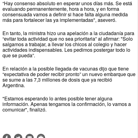
“Hay consenso absoluto en esperar unos días más. Se está
evaluando permanentemente, hora a hora, y en forma
consensuada vamos a definir si hace falta alguna medida
más para fortalecer las ya implementadas", aseveró.
En tanto, la ministra hizo una apelación a la ciudadanía para
“evitar toda actividad que no sea prioritaria” al afirmar: "Solo
salgamos a trabajar, a llevar los chicos al colegio y hacer
actividades indispensables. Les pedimos postergar todo lo
que se pueda”.
En relación a la posible llegada de vacunas dijo que tiene
“expectativa de poder recibir pronto” un nuevo embarque que
se sume a las 7,3 millones de dosis que ya recibió
Argentina.
"Estamos esperando lo antes posible tener alguna
información. Apenas tengamos la confirmación, lo vamos a
comunicar", finalizó.