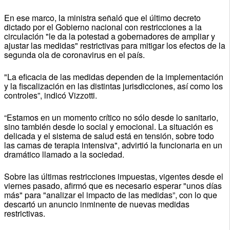
En ese marco, la ministra señaló que el último decreto
dictado por el Gobierno nacional con restricciones a la
circulación "le da la potestad a gobernadores de ampliar y
ajustar las medidas" restrictivas para mitigar los efectos de la
segunda ola de coronavirus en el país.
"La eficacia de las medidas dependen de la implementación
y la fiscalización en las distintas jurisdicciones, así como los
controles”, indicó Vizzotti.
“Estamos en un momento crítico no sólo desde lo sanitario,
sino también desde lo social y emocional. La situación es
delicada y el sistema de salud está en tensión, sobre todo
las camas de terapia intensiva", advirtió la funcionaria en un
dramático llamado a la sociedad.
Sobre las últimas restricciones impuestas, vigentes desde el
viernes pasado, afirmó que es necesario esperar "unos días
más" para "analizar el impacto de las medidas”, con lo que
descartó un anuncio inminente de nuevas medidas
restrictivas.